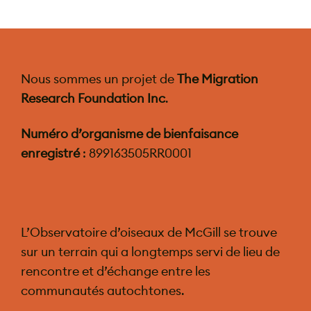
Nous sommes un projet de
The Migration
Research Foundation Inc
.
Numéro d’organisme de bienfaisance
enregistré
: 899163505RR0001
L’Observatoire d’oiseaux de McGill se trouve
sur un terrain qui a longtemps servi de lieu de
rencontre et d’échange entre les
communautés autochtones.