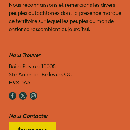
Nous reconnaissons et remercions les divers
peuples autochtones dont la présence marque
ce territoire sur lequel les peuples du monde
entier se rassemblent aujourd’hui.
Nous Trouver
Boite Postale 10005
Ste-Anne-de-Bellevue, QC
H9X 0A6
Nous Contacter
Écrivez-nous