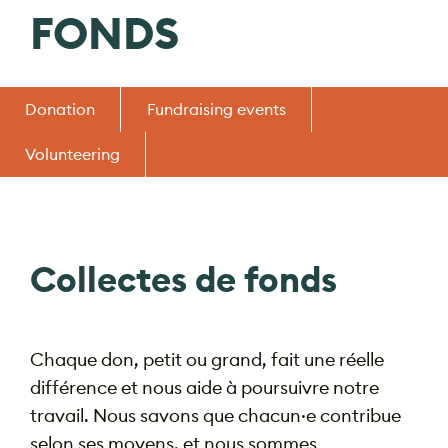
FONDS
Donation
Fundraising events
Volunteering
Collectes de fonds
Chaque don, petit ou grand, fait une réelle
différence et nous aide à poursuivre notre
travail. Nous savons que chacun·e contribue
selon ses moyens, et nous sommes