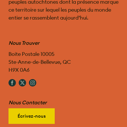
peuples autochtones dont la présence marque
ce territoire sur lequel les peuples du monde
entier se rassemblent aujourd’hui.
Nous Trouver
Boite Postale 10005
Ste-Anne-de-Bellevue, QC
H9X 0A6
Nous Contacter
Écrivez-nous