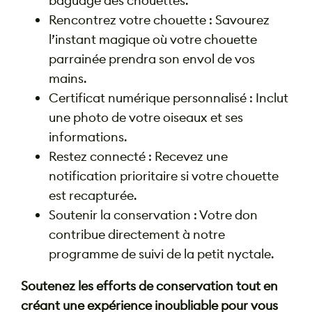
baguage des chouettes.
Rencontrez votre chouette : Savourez
l’instant magique où votre chouette
parrainée prendra son envol de vos
mains.
Certificat numérique personnalisé : Inclut
une photo de votre oiseaux et ses
informations.
Restez connecté : Recevez une
notification prioritaire si votre chouette
est recapturée.
Soutenir la conservation : Votre don
contribue directement à notre
programme de suivi de la petit nyctale.
Soutenez les efforts de conservation tout en
créant une expérience inoubliable pour vous