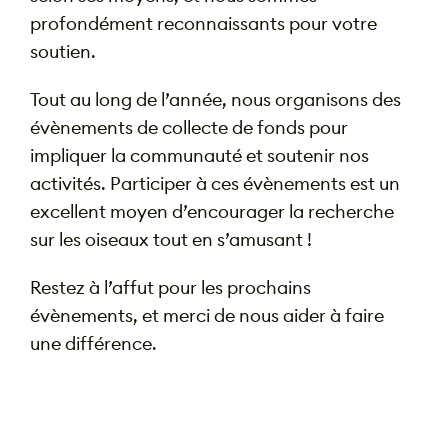
profondément reconnaissants pour votre
soutien.
Tout au long de l’année, nous organisons des
évènements de collecte de fonds pour
impliquer la communauté et soutenir nos
activités. Participer à ces évènements est un
excellent moyen d’encourager la recherche
sur les oiseaux tout en s’amusant !
Restez à l’affut pour les prochains
évènements, et merci de nous aider à faire
une différence.