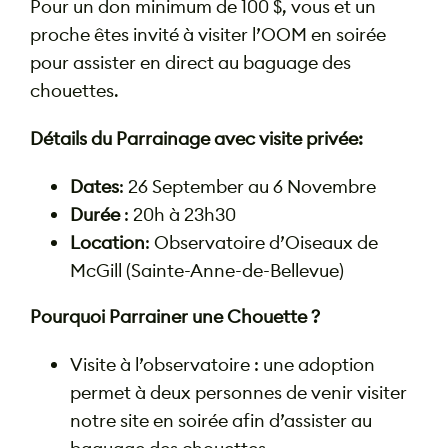
Pour un don minimum de 100 $, vous et un
proche êtes invité à visiter l’OOM en soirée
pour assister en direct au baguage des
chouettes.
Détails du Parrainage avec visite privée:
Dates
: 26 September au 6 Novembre
Durée
: 20h à 23h30
Location
: Observatoire d’Oiseaux de
McGill (Sainte-Anne-de-Bellevue)
Pourquoi Parrainer une Chouette ?
Visite à l’observatoire : une adoption
permet à deux personnes de venir visiter
notre site en soirée afin d’assister au