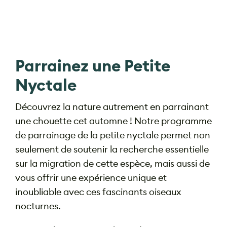
Parrainez une Petite
Nyctale
Découvrez la nature autrement en parrainant
une chouette cet automne ! Notre programme
de parrainage de la petite nyctale permet non
seulement de soutenir la recherche essentielle
sur la migration de cette espèce, mais aussi de
vous offrir une expérience unique et
inoubliable avec ces fascinants oiseaux
nocturnes.