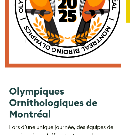
Olympiques
Ornithologiques de
Montréal
Lors d’une unique journée, des équipes de