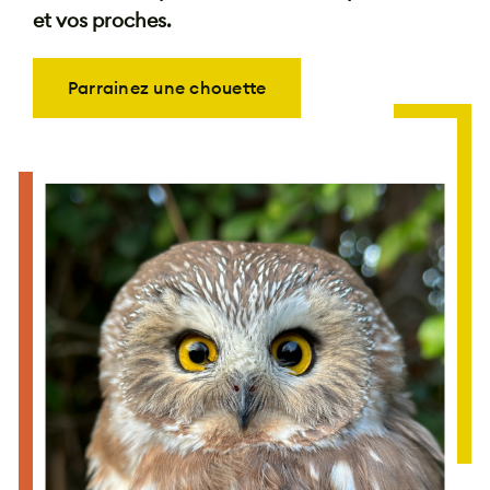
et vos proches.
Parrainez une chouette