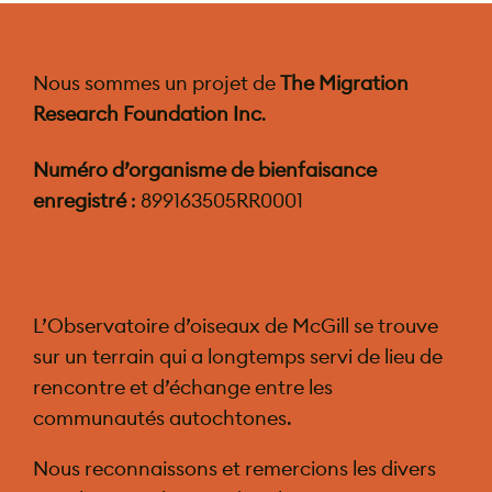
Nous sommes un projet de
The Migration
Research Foundation Inc
.
Numéro d’organisme de bienfaisance
enregistré
: 899163505RR0001
L’Observatoire d’oiseaux de McGill se trouve
sur un terrain qui a longtemps servi de lieu de
rencontre et d’échange entre les
communautés autochtones.
Nous reconnaissons et remercions les divers